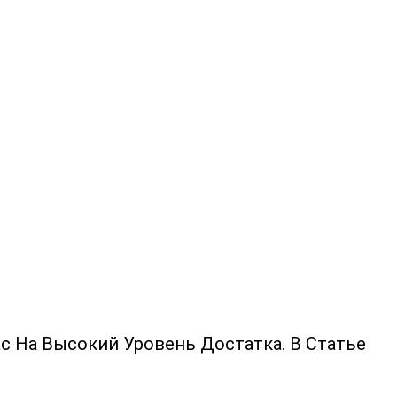
 На Высокий Уровень Достатка. В Статье