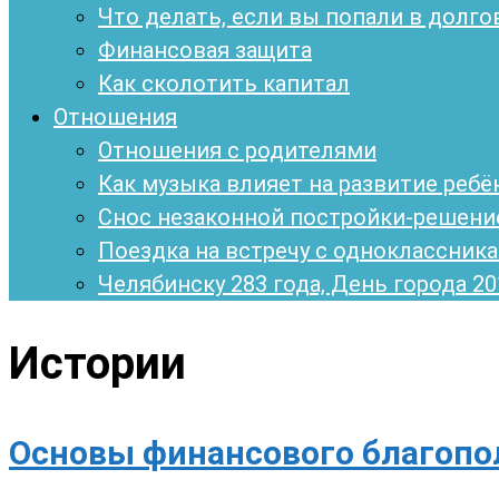
Что делать, если вы попали в долго
Финансовая защита
Как сколотить капитал
Отношения
Отношения с родителями
Как музыка влияет на развитие ребё
Снос незаконной постройки-решени
Поездка на встречу с одноклассникам
Челябинску 283 года, День города 20
Истории
Основы финансового благопо