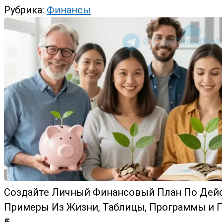
Рубрика:
Финансы
Создайте Личный Финансовый План По Дейст
Примеры Из Жизни, Таблицы, Программы и 