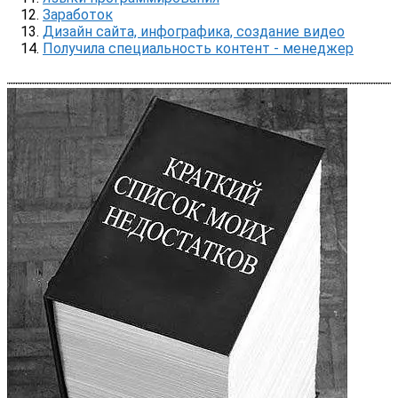
Заработок
Дизайн сайта, инфографика, создание видео
Получила специальность контент - менеджер