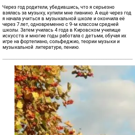
Через год родители, убедившись, что я серьезно
взялась за музыку, купили мне пианино. А ещё через год
я начала учиться в музыкальной школе и окончила её
через 7 лет, одновременно с 9-м классом средней
школы. Затем училась 4 года в Кировском училище
искусств и многие годы работала с детьми, обучая их
игре на фортепиано, сольфеджио, теории музыки и
музыкальной литературе, пению.