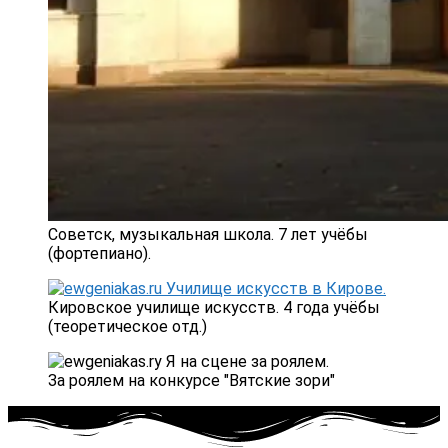
Советск, музыкальная школа. 7 лет учёбы
(фортепиано).
Кировское училище искусств. 4 года учёбы
(теоретическое отд.)
За роялем на конкурсе "Вятские зори"