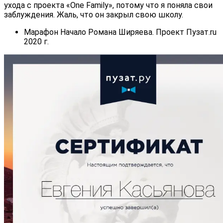
ухода с проекта «One Family», потому что я поняла свои
заблуждения. Жаль, что он закрыл свою школу.
Марафон Начало Романа Ширяева. Проект Пузат.ru
2020 г.