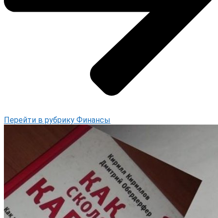
Перейти в рубрику Финансы