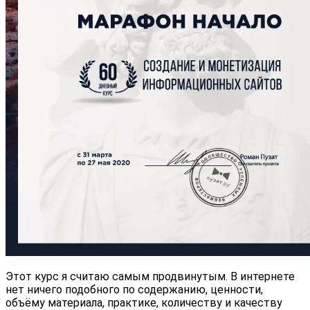
Этот курс я считаю самым продвинутым. В интернете
нет ничего подобного по содержанию, ценности,
объёму материала, практике, количеству и качеству