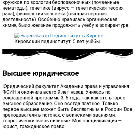
кружков по зоологии беспозвоночных (почвенные
нематоды), генетике (вирусо — генетическая теория
рака), физиологии человека (высшая нервная
деятельность). Особенно нравилась органическая
химия, было желание продолжить учёбу в аспирантуре.
Кировский пединститут. 5 лет учёбы.
Высшее юридическое
Юридический факультет Академии права и управления
ФСИН я окончила всего 9 лет назад. Училась по
сокращённой программе 3, 5 года, так как это второе
высшее образование. Оно всегда платное. Только
первое высшее может быть бесплатным в России. Все
преподаватели в погонах, с воинскими званиями,
теоретически очень сильные. Моя специализация —
юрист, гражданское право.