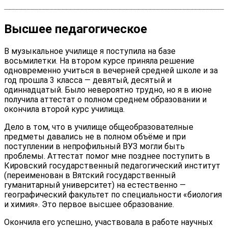
Высшее педагогическое
В музыкальное училище я поступила на базе
восьмилетки. На втором курсе приняла решение
одновременно учиться в вечерней средней школе и за
год прошла 3 класса — девятый, десятый и
одиннадцатый. Было невероятно трудно, но я в июне
получила аттестат о полном среднем образовании и
окончила второй курс училища.
Дело в том, что в училище общеобразователные
предметы давались не в полном объёме и при
поступлении в непрофильный ВУЗ могли быть
проблемы. Аттестат помог мне позднее поступить в
Кировский государственный педагогический институт
(переименован в Вятский государственный
гуманитарный университет) на естественно —
географический факультет по специальности «биология
и химия». Это первое высшее образование.
Окончила его успешно, участвовала в работе научных