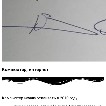
Компьютер, интернет
Компьютер начала осваивать в 2010 году.