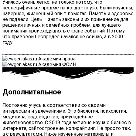
Училась очень легко, не только потому, что
неспецифичные предметы когда -то уже были изучены,
наверное, жизненный опыт помогал. Память и здоровье
не подвели. Цель — знать законы и их применение для
решения личных и семейных проблем, для лучшего
понимания происходящих в стране событий. Потому
что правовой беспредел начался не сейчас, а в 2000
году.
Дополнительное
Постоянно учусь в соответствии со своими
интересами и увлечениями. Это биология, психология,
медицина, садоводство, приусадебное
животноводство. С 2019 года активно изучаю бизнес в
интернете, сайтостроение, копирайтинг. Не просто так,
а с результатами. Ниже изученные материалы и